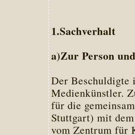
1.Sachverhalt
a)Zur Person un
Der Beschuldigte
Medienkünstler. 
für die gemeinsam
Stuttgart) mit dem
vom Zentrum für 