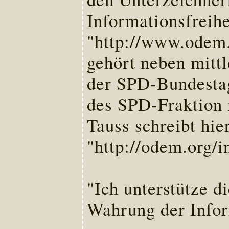
Informationsfreihe
"http://www.odem.
gehört neben mittl
der SPD-Bundestag
des SPD-Fraktion 
Tauss schreibt hie
"http://odem.org/
"Ich unterstütze d
Wahrung der Inform