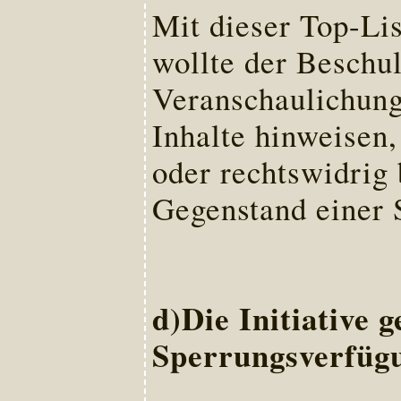
Mit dieser Top-Lis
wollte der Beschu
Veranschaulichung 
Inhalte hinweisen,
oder rechtswidrig
Gegenstand einer 
d)Die Initiative 
Sperrungsverfüg