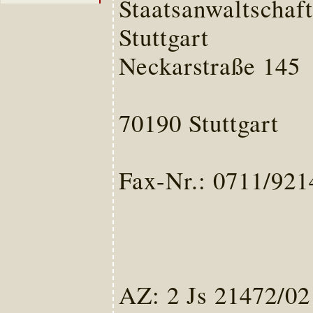
Staatsanwaltschaft
Stuttgart
Neckarstraße 145
70190 Stuttgart
Fax-Nr.: 0711/92
AZ: 2 Js 21472/02