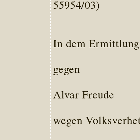
55954/03)
In dem Ermittlung
gegen
Alvar Freude
wegen Volksverhet