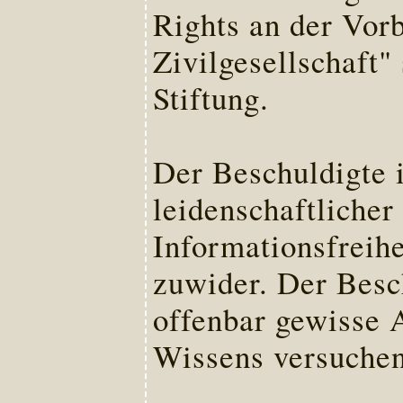
Rights an der Vor
Zivilgesellschaft"
Stiftung.
Der Beschuldigte 
leidenschaftliche
Informationsfreihe
zuwider. Der Besc
offenbar gewisse A
Wissens versuchen,