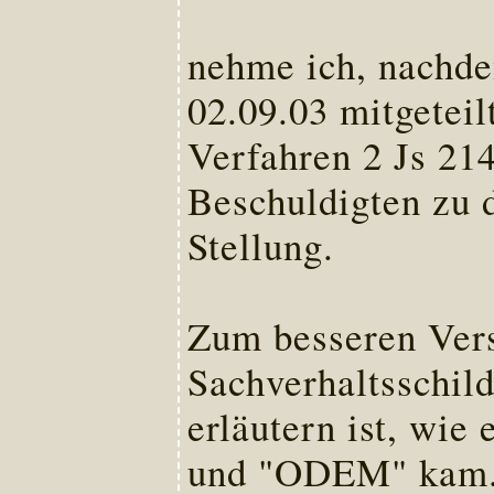
nehme ich, nachde
02.09.03 mitgeteil
Verfahren 2 Js 21
Beschuldigten zu 
Stellung.
Zum besseren Vers
Sachverhaltsschild
erläutern ist, wie
und "ODEM" kam