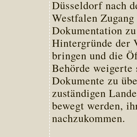
Düsseldorf nach d
Westfalen Zugang
Dokumentation zu 
Hintergründe der 
bringen und die Öf
Behörde weigerte 
Dokumente zu über
zuständigen Lande
bewegt werden, ihr
nachzukommen.