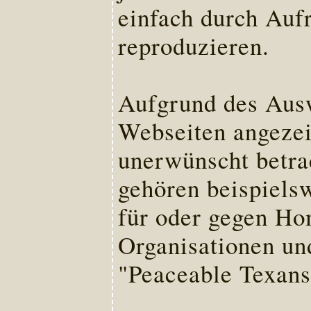
einfach durch Auf
reproduzieren.
Aufgrund des Ausw
Webseiten angezei
unerwünscht betra
gehören beispielsw
für oder gegen Ho
Organisationen un
"Peaceable Texans