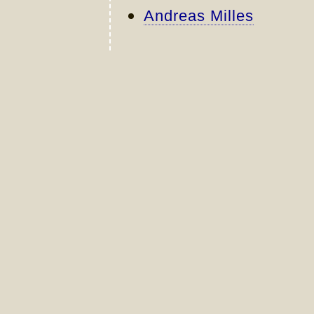
Andreas Milles